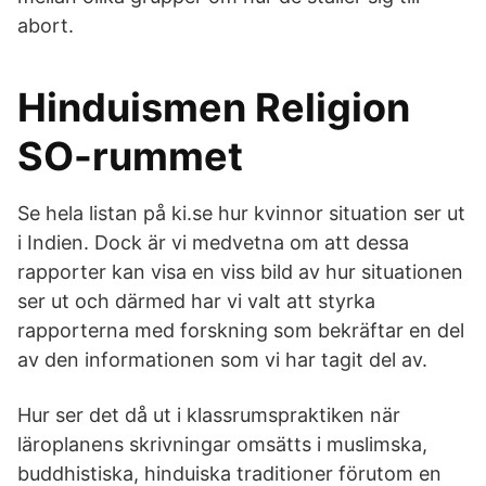
abort.
Hinduismen Religion
SO-rummet
Se hela listan på ki.se hur kvinnor situation ser ut
i Indien. Dock är vi medvetna om att dessa
rapporter kan visa en viss bild av hur situationen
ser ut och därmed har vi valt att styrka
rapporterna med forskning som bekräftar en del
av den informationen som vi har tagit del av.
Hur ser det då ut i klassrumspraktiken när
läroplanens skrivningar omsätts i muslimska,
buddhistiska, hinduiska traditioner förutom en