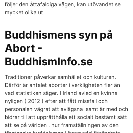
följer den åttafaldiga vägen, kan utövandet se
mycket olika ut.
Buddhismens syn på
Abort -
BuddhismInfo.se
Traditioner påverkar samhället och kulturen.
Därför är antalet aborter i verkligheten fler än
vad statistiken säger. I Irland avled en kvinna
nyligen ( 2012 ) efter att fått missfall och
personalen vägrat att avlägsna samt är med och
bidrar till att upprätthålla ett socialt bestämt sätt
att se på världen . hur framställningen av den