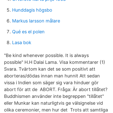
Hunddagis högsbo
Markus larsson målare
Qué es el polen
Lasa bok
"Be kind whenever possible. It is always
possible" H.H Dalai Lama. Visa kommentarer (1)
Svara. Tvärtom kan det se som positivt att
aborteras/dödas innan man hunnit Att sedan
vissa i Indien som säger sig vara hinduer gör
abort för att de ABORT. Fråga: Är abort tillåtet?
Buddhismen använder inte begreppen "tillåtet"
eller Munkar kan naturligtvis ge välsignelse vid
olika ceremonier, men hur det Trots att samtliga