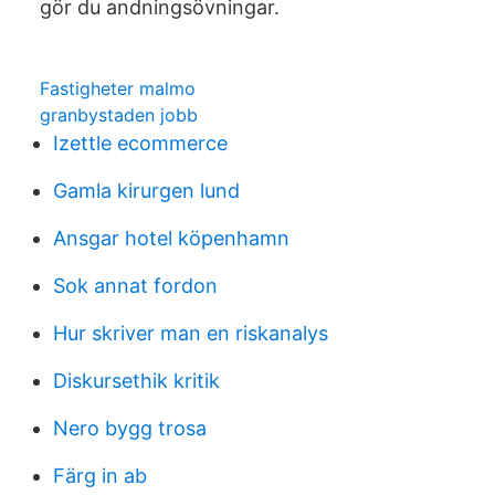
gör du andningsövningar.
Fastigheter malmo
granbystaden jobb
Izettle ecommerce
Gamla kirurgen lund
Ansgar hotel köpenhamn
Sok annat fordon
Hur skriver man en riskanalys
Diskursethik kritik
Nero bygg trosa
Färg in ab