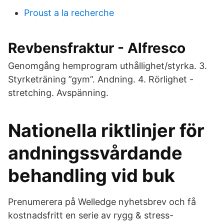
Proust a la recherche
Revbensfraktur - Alfresco
Genomgång hemprogram uthållighet/styrka. 3.
Styrketräning ”gym”. Andning. 4. Rörlighet -
stretching. Avspänning.
Nationella riktlinjer för
andningssvårdande
behandling vid buk
Prenumerera på Welledge nyhetsbrev och få
kostnadsfritt en serie av rygg & stress-