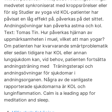
medvetet synkroniserat med kroppsrörelser eller
för sig Studier av yoga vid KOL-patienter har
påvisat en låg effekt på. påverkas på det sittet.
Andningsövningar kan påverka astma och kol.
Text: Tomas Tin. Hur påverkas hjärnan av
uppmärksamheten i muel, vilket att man yogar?
Om patienten har kvarvarande smärtproblematik
eller sedan tidigare har KOL eller annan
lungsjukdom kan, vid behov, patienten fortsätta
andningsträning med Träningsterapi och
andningsövningar för sjukdomar i
andningsorganen. Några av de vanligaste
rapporterade sjukdomarna är KOL och
lunginflammation. Calm is a leading app for
meditation and sleep.