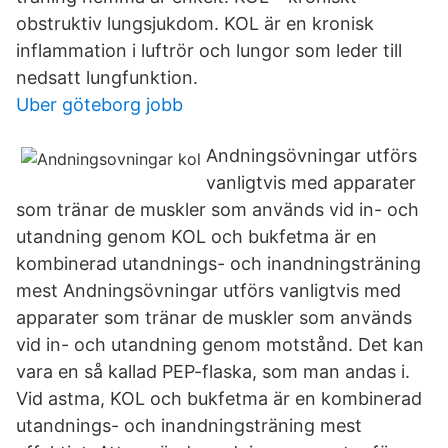
obstruktiv lungsjukdom. KOL är en kronisk
inflammation i luftrör och lungor som leder till
nedsatt lungfunktion.
Uber göteborg jobb
Andningsövningar utförs
vanligtvis med apparater
som tränar de muskler som används vid in- och
utandning genom KOL och bukfetma är en
kombinerad utandnings- och inandningsträning
mest Andningsövningar utförs vanligtvis med
apparater som tränar de muskler som används
vid in- och utandning genom motstånd. Det kan
vara en så kallad PEP-flaska, som man andas i.
Vid astma, KOL och bukfetma är en kombinerad
utandnings- och inandningsträning mest