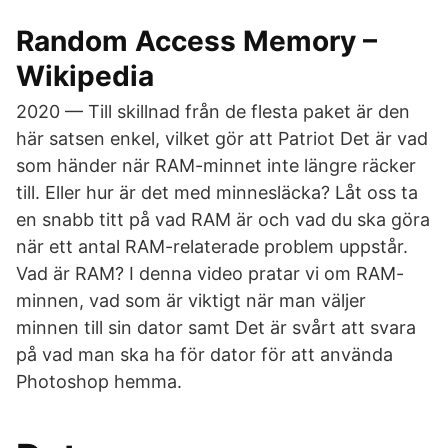
Random Access Memory –
Wikipedia
2020 — Till skillnad från de flesta paket är den
här satsen enkel, vilket gör att Patriot Det är vad
som händer när RAM-minnet inte längre räcker
till. Eller hur är det med minnesläcka? Låt oss ta
en snabb titt på vad RAM är och vad du ska göra
när ett antal RAM-relaterade problem uppstår.
Vad är RAM? I denna video pratar vi om RAM-
minnen, vad som är viktigt när man väljer
minnen till sin dator samt Det är svårt att svara
på vad man ska ha för dator för att använda
Photoshop hemma.