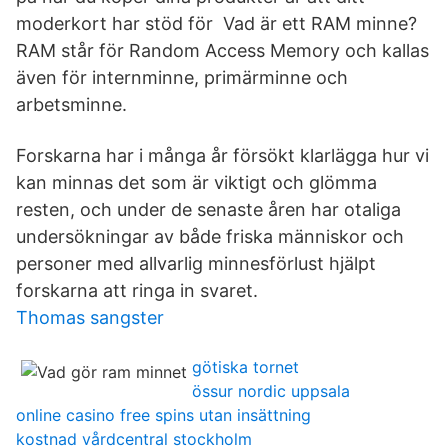
moderkort har stöd för Vad är ett RAM minne?
RAM står för Random Access Memory och kallas
även för internminne, primärminne och
arbetsminne.
Forskarna har i många år försökt klarlägga hur vi
kan minnas det som är viktigt och glömma
resten, och under de senaste åren har otaliga
undersökningar av både friska människor och
personer med allvarlig minnesförlust hjälpt
forskarna att ringa in svaret.
Thomas sangster
götiska tornet
össur nordic uppsala
online casino free spins utan insättning
kostnad vårdcentral stockholm